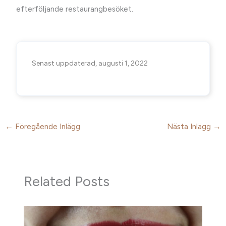
efterföljande restaurangbesöket.
Senast uppdaterad, augusti 1, 2022
←
Föregående Inlägg
Nästa Inlägg
→
Related Posts