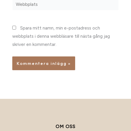
Webbplats
Spara mitt namn, min e-postadress och
webbplats i denna webbläsare till nästa gång jag
skriver en kommentar.
OM OSS