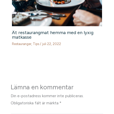
Ät restaurangmat hemma med en lyxig
matkasse
Restauranger
,
Tips
/
juli 22, 2022
Lämna en kommentar
Din e-postadress kommer inte publiceras.
Obligatoriska fält är märkta
*