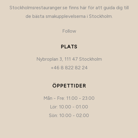
Stockholmsrestauranger.se finns här för att guida dig till
de bästa smakupplevelserna i Stockholm.
Follow
PLATS
Nybroplan 3, 111 47 Stockholm
+46 8 822 82 24
ÖPPETTIDER
Mån - Fre: 11.00 - 23.00
Lör: 10.00 - 01.00
Sön: 10.00 - 02.00