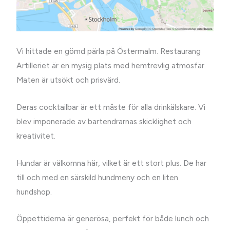
Vi hittade en gömd pärla på Östermalm. Restaurang
Artilleriet är en mysig plats med hemtrevlig atmosfär.
Maten är utsökt och prisvärd.
Deras cocktailbar är ett måste för alla drinkälskare. Vi
blev imponerade av bartendrarnas skicklighet och
kreativitet.
Hundar är välkomna här, vilket är ett stort plus. De har
till och med en särskild hundmeny och en liten
hundshop.
Öppettiderna är generösa, perfekt för både lunch och