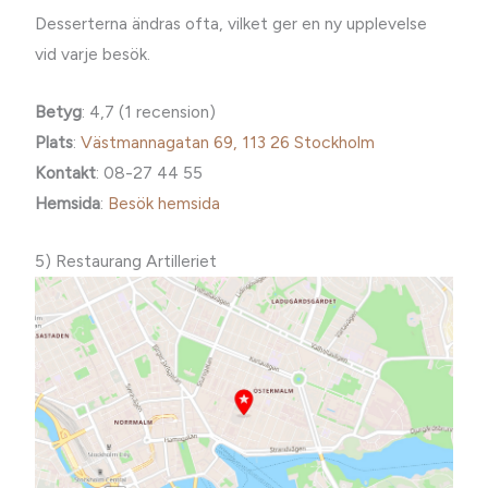
Desserterna ändras ofta, vilket ger en ny upplevelse
vid varje besök.
Betyg
: 4,7 (1 recension)
Plats
:
Västmannagatan 69, 113 26 Stockholm
Kontakt
: 08-27 44 55
Hemsida
:
Besök hemsida
5) Restaurang Artilleriet