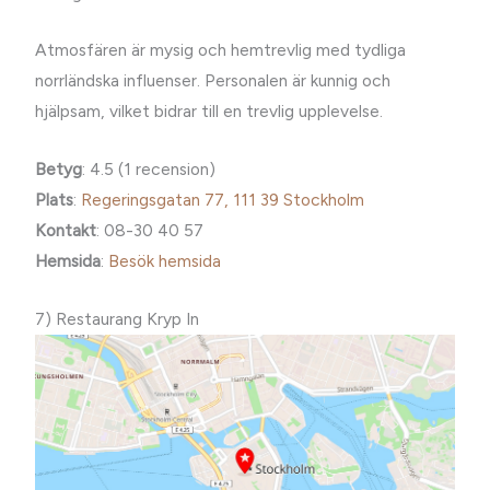
Atmosfären är mysig och hemtrevlig med tydliga
norrländska influenser. Personalen är kunnig och
hjälpsam, vilket bidrar till en trevlig upplevelse.
Betyg
: 4.5 (1 recension)
Plats
:
Regeringsgatan 77, 111 39 Stockholm
Kontakt
: 08-30 40 57
Hemsida
:
Besök hemsida
7) Restaurang Kryp In