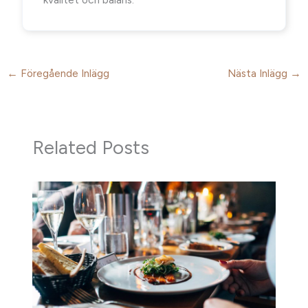
←
Föregående Inlägg
Nästa Inlägg
→
Related Posts