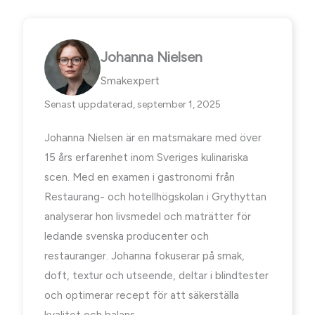
Johanna Nielsen
Smakexpert
Senast uppdaterad, september 1, 2025
Johanna Nielsen är en matsmakare med över
15 års erfarenhet inom Sveriges kulinariska
scen. Med en examen i gastronomi från
Restaurang- och hotellhögskolan i Grythyttan
analyserar hon livsmedel och maträtter för
ledande svenska producenter och
restauranger. Johanna fokuserar på smak,
doft, textur och utseende, deltar i blindtester
och optimerar recept för att säkerställa
kvalitet och balans.