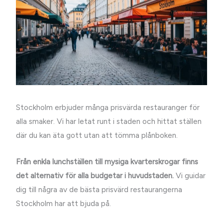
Stockholm erbjuder många prisvärda restauranger för
alla smaker. Vi har letat runt i staden och hittat ställen
där du kan äta gott utan att tömma plånboken.
Från enkla lunchställen till mysiga kvarterskrogar finns
det alternativ för alla budgetar i huvudstaden.
Vi guidar
dig till några av de bästa prisvärd restaurangerna
Stockholm har att bjuda på.